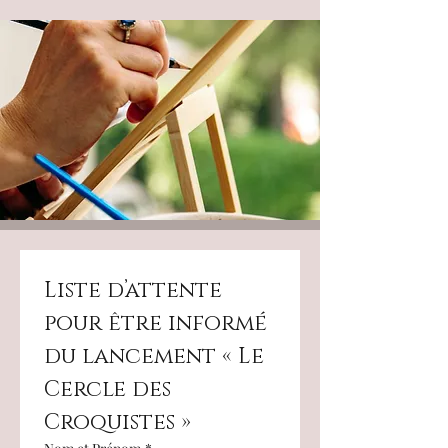
Liste d’attente 
pour être informé 
du lancement « Le 
Cercle des 
Croquistes »