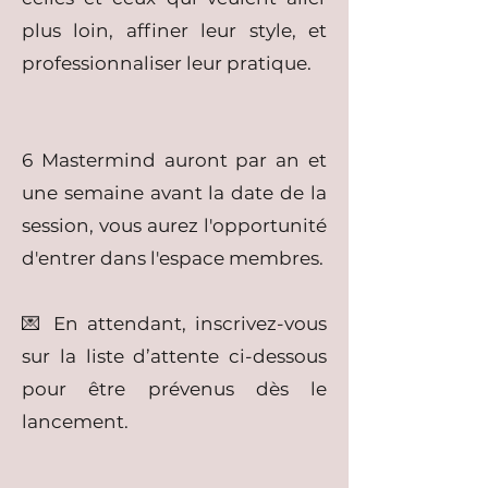
plus loin, affiner leur style, et
professionnaliser leur pratique.
6 Mastermind auront par an et
une semaine avant la date de la
session, vous aurez l'opportunité
d'entrer dans l'espace membres.
💌 En attendant, inscrivez-vous
sur la liste d’attente ci-dessous
pour être prévenus dès le
lancement.