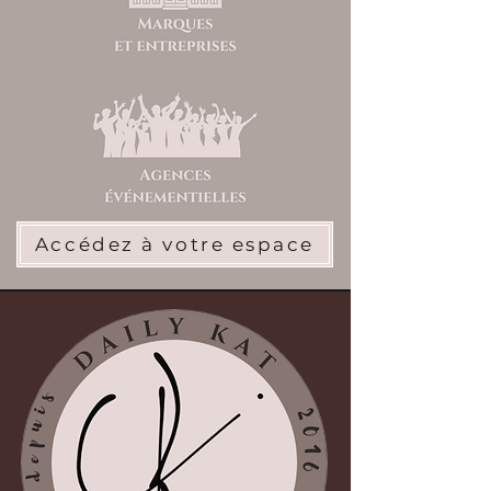
Accédez à votre espace