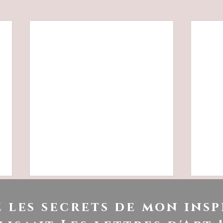
 les secrets de mon insp