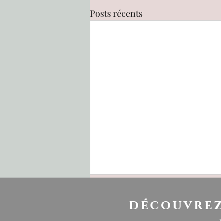
Posts récents
découvrez