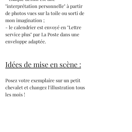
"interprétation personnelle" à partir 
de photos vues sur la toile ou sorti de 
mon imagination ;
- le calendrier est envoyé en "Lettre 
service plus" par La Poste dans une 
enveloppe adaptée.
Idées de mise en scène :
Posez votre exemplaire sur un petit 
chevalet et changez l'illustration tous 
les mois !