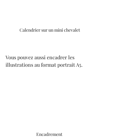
Calendrier sur un mini chevalet
Vous pouvez aussi encadrer les 
illustrations au format portrait A5.
Encadrement 