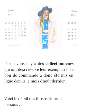
Parmi vous il y a des 
collectionneurs
qui ont déjà réservé leur exemplaire,  le 
bon de commande a donc été mis en 
ligne depuis le mois d'août dernier.
Voici le détail des illustrations ci-
dessous :