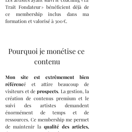
Trait Fondateur » bénéficient déjà de 
ce membership inclus dans ma 
formation et valorisé à 300 €.
Pourquoi je monétise ce 
contenu
Mon site est extrêmement bien 
référenc
é et attire beaucoup de 
visiteurs et de 
prospects
. La gestion, la 
création de contenus premium et le 
suivi des artistes demandent 
énormément de temps et de 
ressources. Ce membership me permet 
de maintenir la 
qualité des articles, 