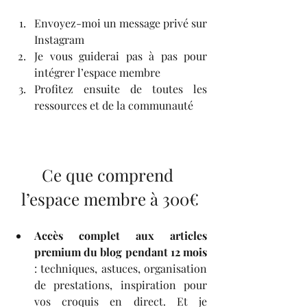
Envoyez-moi un message privé sur 
Instagram
Je vous guiderai pas à pas pour 
intégrer l’espace membre
Profitez ensuite de toutes les 
ressources et de la communauté
Ce que comprend 
l’espace membre à 300€
Accès complet aux articles 
premium du blog pendant 12 mois
: techniques, astuces, organisation 
de prestations, inspiration pour 
vos croquis en direct. Et je 