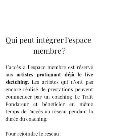
Qui peut intégrer l’espace 
membre ?
L’accès à l’espace membre est réservé 
aux 
artistes pratiquant déjà le live 
sketching
. Les artistes qui n’ont pas 
encore réalisé de prestations peuvent 
commencer par un coaching Le Trait 
Fondateur et bénéficier en même 
temps de l’accès au réseau pendant la 
durée du coaching.
Pour rejoindre le réseau :