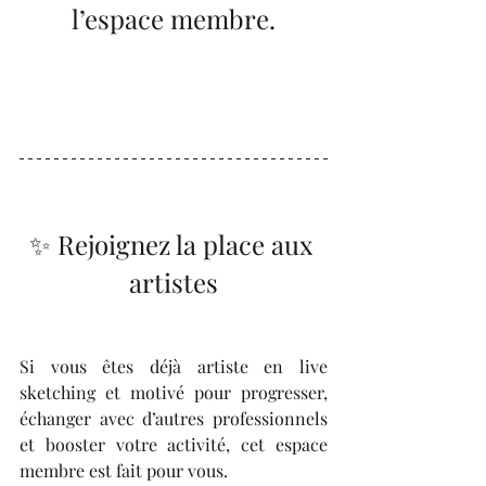
l’espace membre.
✨ Rejoignez la place aux 
artistes
Si vous êtes déjà artiste en live 
sketching et motivé pour progresser, 
échanger avec d’autres professionnels 
et booster votre activité, cet espace 
membre est fait pour vous.