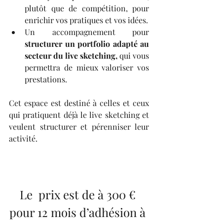
plutôt que de compétition, pour 
enrichir vos pratiques et vos idées.
Un accompagnement pour 
structurer un portfolio adapté au 
secteur du live sketching, 
qui vous 
permettra de mieux valoriser vos 
prestations.
Cet espace est destiné à celles et ceux 
qui pratiquent déjà le live sketching et 
veulent structurer et pérenniser leur 
activité.
Le  prix est de à 300 € 
pour 12 mois d’adhésion à 