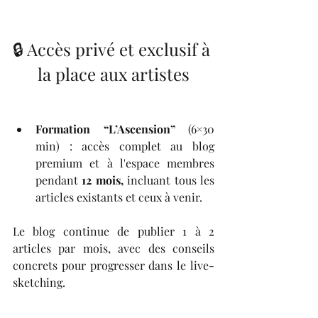
🔒 Accès privé et exclusif à 
la place aux artistes
Formation “L’Ascension”
 (6×30 
min) : accès complet au blog 
premium et à l'espace membres 
pendant 
12 mois,
 incluant tous les 
articles existants et ceux à venir.
Le blog continue de publier 1 à 2 
articles par mois, avec des conseils 
concrets pour progresser dans le live-
sketching.