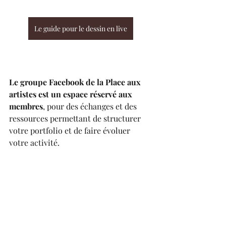
Le guide pour le dessin en live
Le groupe Facebook de la Place aux 
artistes est un espace réservé aux 
membres
, pour des échanges et des 
ressources permettant de structurer 
votre portfolio et de faire évoluer 
votre activité.