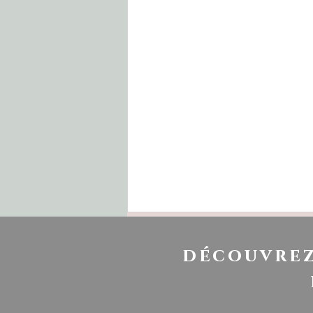
découvrez