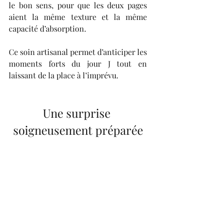
le bon sens, pour que les deux pages 
aient la même texture et la même 
capacité d’absorption.
Ce soin artisanal permet d’anticiper les 
moments forts du jour J tout en 
laissant de la place à l’imprévu.
Une surprise 
soigneusement préparée