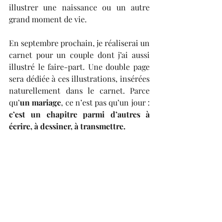
illustrer une naissance ou un autre 
grand moment de vie.
En septembre prochain, je réaliserai un 
carnet pour un couple dont j’ai aussi 
illustré le faire-part. Une double page 
sera dédiée à ces illustrations, insérées 
naturellement dans le carnet. Parce 
qu’
un mariage
, ce n’est pas qu’un jour : 
c’est un chapitre parmi d’autres à 
écrire, à dessiner, à transmettre.