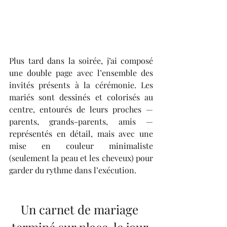
Plus tard dans la soirée, j’ai composé 
une double page avec l’ensemble des 
invités présents à la cérémonie. Les 
mariés sont dessinés et colorisés au 
centre, entourés de leurs proches — 
parents, grands-parents, amis — 
représentés en détail, mais avec une 
mise en couleur minimaliste 
(seulement la peau et les cheveux) pour 
garder du rythme dans l’exécution.
Un carnet de mariage 