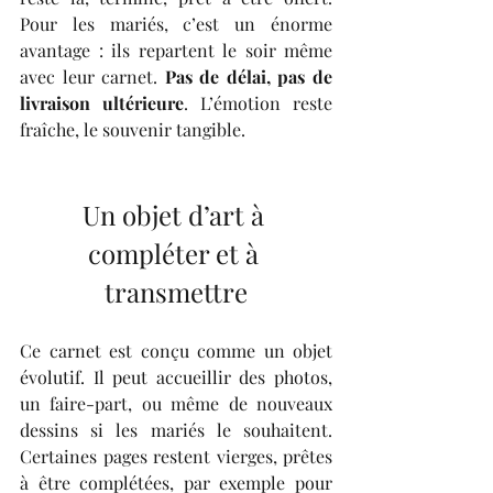
Pour les mariés, c’est un énorme 
avantage : ils repartent le soir même 
avec leur carnet. 
Pas de délai, pas de 
livraison ultérieure
. L’émotion reste 
fraîche, le souvenir tangible.
Un objet d’art à 
compléter et à 
transmettre
Ce carnet est conçu comme un objet 
évolutif. Il peut accueillir des photos, 
un faire-part, ou même de nouveaux 
dessins si les mariés le souhaitent. 
Certaines pages restent vierges, prêtes 
à être complétées, par exemple pour 