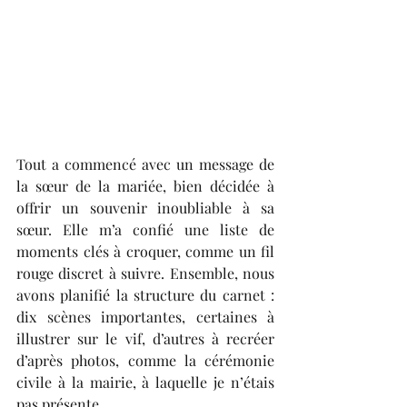
Tout a commencé avec un message de 
la sœur de la mariée, bien décidée à 
offrir un souvenir inoubliable à sa 
sœur. Elle m’a confié une liste de 
moments clés à croquer, comme un fil 
rouge discret à suivre. Ensemble, nous 
avons planifié la structure du carnet : 
dix scènes importantes, certaines à 
illustrer sur le vif, d’autres à recréer 
d’après photos, comme la cérémonie 
civile à la mairie, à laquelle je n’étais 
pas présente.