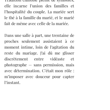
elle incarne l’union des familles et 
l’hospitalité du couple. La mariée sert 
le thé à la famille du marié, et le marié 
fait de même avec celle de la mariée.
Dans une salle à part, une trentaine de 
proches seulement assistaient à ce 
moment intime, loin de l’agitation du 
reste du mariage. J’ai dû me glisser 
discrètement entre vidéaste et 
photographe — sans permission, mais 
avec détermination. C’était mon rôle : 
m’imposer avec douceur pour capter 
l’instant.