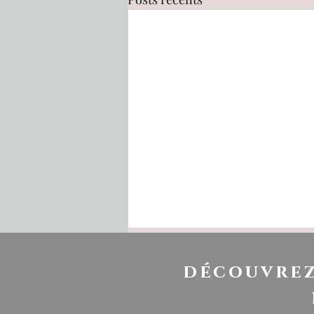
découvrez