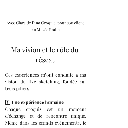
Avec Clara de Dino Croquis, pour son client 
au Musée Rodin
Ma vision et le rôle du 
réseau
Ces expériences m’ont conduite à ma 
vision du live sketching, fondée sur 
trois piliers :
1️⃣ 
Une expérience humaine
Chaque croquis est un moment 
d’échange et de rencontre unique. 
Même dans les grands événements, je 