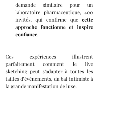
demande similaire pour un 
laboratoire pharmaceutique, 400 
invités, qui confirme que 
cette 
approche fonctionne et inspire 
confiance.
Ces expériences illustrent 
parfaitement comment le live 
sketching peut s’adapter à toutes les 
tailles d’événements, du bal intimiste à 
la grande manifestation de luxe.