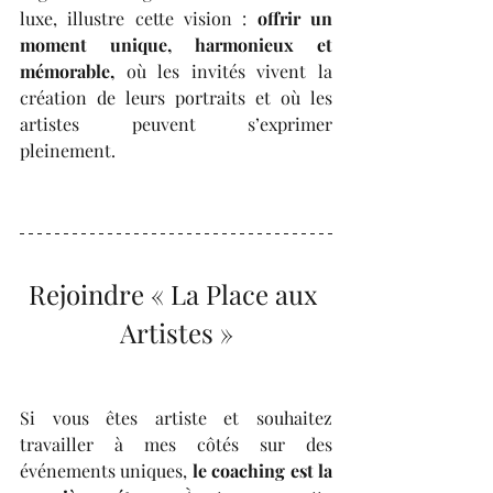
luxe, illustre cette vision : 
offrir un 
moment unique, harmonieux et 
mémorable,
 où les invités vivent la 
création de leurs portraits et où les 
artistes peuvent s’exprimer 
pleinement.
Rejoindre « La Place aux 
Artistes »
Si vous êtes artiste et souhaitez 
travailler à mes côtés sur des 
événements uniques, 
le coaching est la 