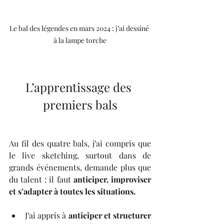
Le bal des légendes en mars 2024 : j’ai dessiné 
à la lampe torche
L’apprentissage des 
premiers bals
Au fil des quatre bals, j’ai compris que 
le live sketching, surtout dans de 
grands événements, demande plus que 
du talent : il faut 
anticiper, improviser 
et s’adapter à toutes les situations.
J’ai appris à 
anticiper et structurer 