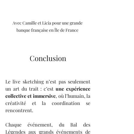
Avec Camille et Licia pour une grande 
banque française en Île de France 
Conclusion
Le live sketching n’est pas seulement 
un art du trait : c’est 
une expérience 
collective et immersive
, où l’humain, la 
créativité et la coordination se 
rencontrent.
Chaque événement, du Bal des 
Légendes aux grands événements de 