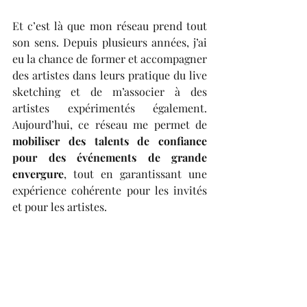
Et c’est là que mon réseau prend tout 
son sens. Depuis plusieurs années, j’ai 
eu la chance de former et accompagner 
des artistes dans leurs pratique du live 
sketching et de m’associer à des 
artistes expérimentés également. 
Aujourd’hui, ce réseau me permet de 
mobiliser des talents de confiance 
pour des événements de grande 
envergure
, tout en garantissant une 
expérience cohérente pour les invités 
et pour les artistes.