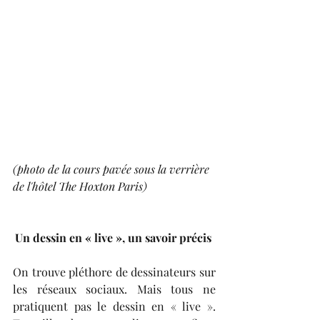
(photo de la cours pavée sous la verrière 
de l'hôtel The Hoxton Paris)
Un dessin en « live », un savoir précis 
On trouve pléthore de dessinateurs sur 
les réseaux sociaux. Mais tous ne 
pratiquent pas le dessin en « live ». 