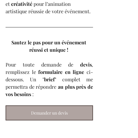
et 
créativité
 pour l’animation 
artistique réussie de votre événement.
Sautez le pas pour un événement 
réussi et unique ! 
Pour toute demande de 
devis
, 
remplissez le 
formulaire en ligne
 ci-
dessous. Un "
brief
" complet me 
permettra de répondre 
au plus près de 
vos besoins
 :
Demander un devis