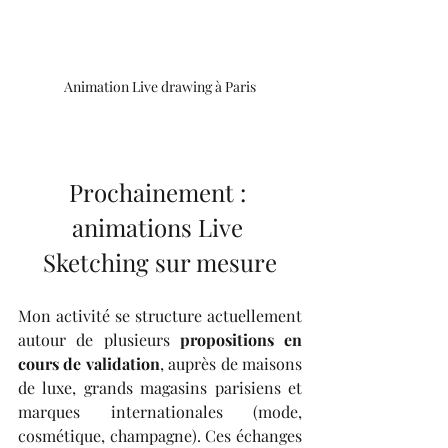
Animation Live drawing à Paris
Prochainement : 
animations Live 
Sketching sur mesure
Mon activité se structure actuellement 
autour de plusieurs 
propositions en 
cours de validation
, auprès de maisons 
de luxe, grands magasins parisiens et 
marques internationales (mode, 
cosmétique, champagne). Ces échanges 