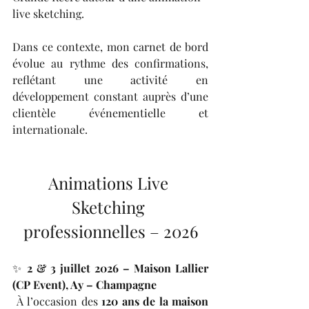
live sketching.
Dans ce contexte, mon carnet de bord 
évolue au rythme des confirmations, 
reflétant une activité en 
développement constant auprès d’une 
clientèle événementielle et 
internationale.
Animations Live 
Sketching 
professionnelles – 2026
✨ 
2 & 3 juillet 2026 – Maison Lallier 
(CP Event), Ay – Champagne
 À l’occasion des 
120 ans de la maison 