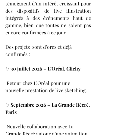
témoignent d’un intérêt croissant pour 
des dispositifs de live illustration 
intégrés à des événements haut de 
gamme, bien que toutes ne soient pas 
encore confirmées à ce jour.
Des projets  sont d’ores et déjà 
confirmés :
✨ 
30 juillet 2026 – L’Oréal, Clichy
 Retour chez L’Oréal pour une 
nouvelle prestation de live sketching.
✨ 
Septembre 2026 – La Grande Récré, 
Paris
 Nouvelle collaboration avec La 
Grande Récré autour d’une animation 