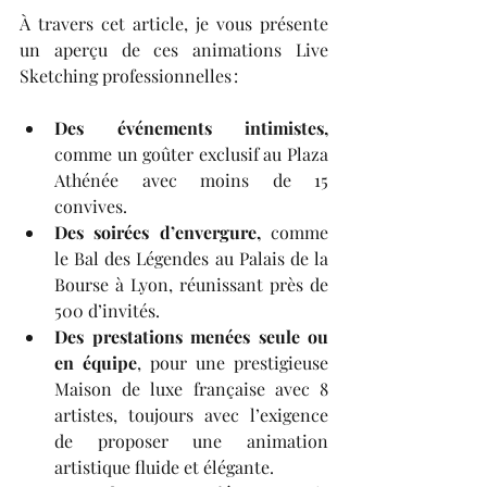
À travers cet article, je vous présente 
un aperçu de ces animations Live 
Sketching professionnelles :
Des événements intimistes,
comme un goûter exclusif au Plaza 
Athénée avec moins de 15 
convives.
Des soirées d’envergure,
 comme 
le Bal des Légendes au Palais de la 
Bourse à Lyon, réunissant près de 
500 d’invités.
Des prestations menées seule ou 
en équipe
, pour une prestigieuse 
Maison de luxe française avec 8 
artistes, toujours avec l’exigence 
de proposer une animation 
artistique fluide et élégante.