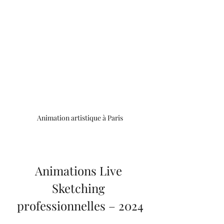
Animation artistique à Paris
Animations Live 
Sketching 
professionnelles – 2024